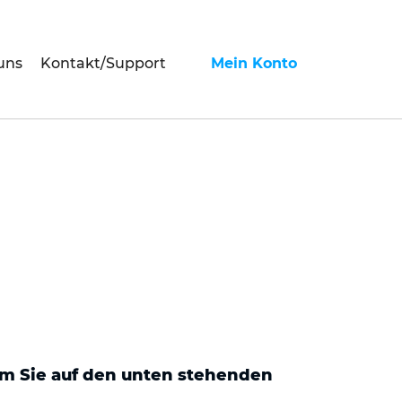
uns
Kontakt/Support
Mein Konto
ndem Sie auf den unten stehenden