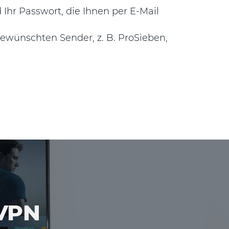
Ihr Passwort, die Ihnen per E-Mail
ewünschten Sender, z. B. ProSieben,
eVPN