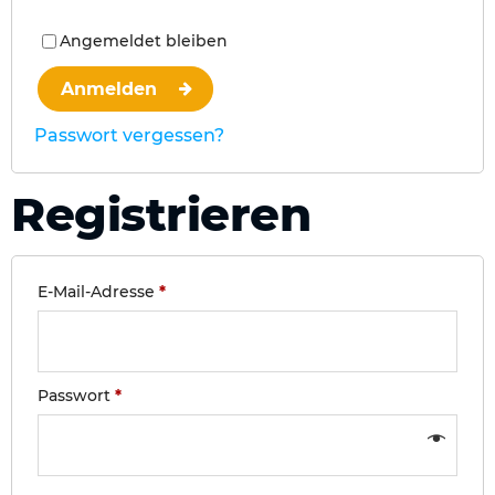
Angemeldet bleiben
Anmelden
Passwort vergessen?
Registrieren
E-Mail-Adresse
*
Passwort
*