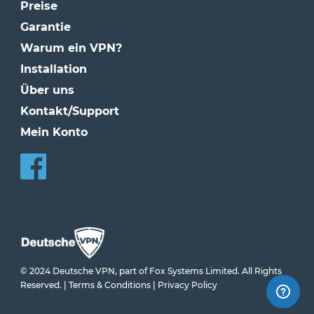
Preise
Garantie
Warum ein VPN?
Installation
Über uns
Kontakt/Support
Mein Konto
© 2024 Deutsche VPN, part of Fox Systems Limited. All Rights
Reserved. |
Terms & Conditions
|
Privacy Policy