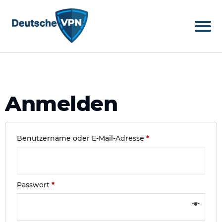
Anmelden
Benutzername oder E-Mail-Adresse
*
Passwort
*