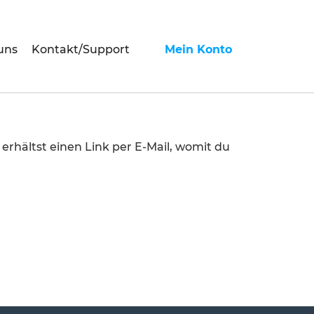
uns
Kontakt/Support
Mein Konto
rhältst einen Link per E-Mail, womit du