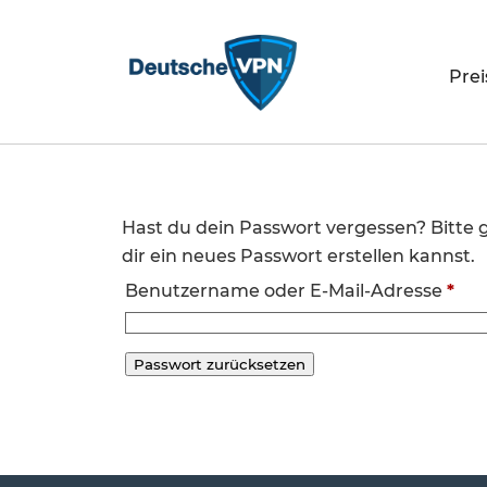
Prei
Hast du dein Passwort vergessen? Bitte 
dir ein neues Passwort erstellen kannst.
Benutzername oder E-Mail-Adresse
*
Passwort zurücksetzen