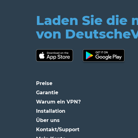
Laden Sie die
von Deutsche
Preise
Garantie
Warum ein VPN?
Installation
Über uns
Kontakt/Support